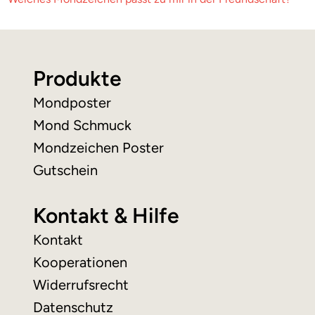
Produkte
Mondposter
Mond Schmuck
Mondzeichen Poster
Gutschein
Kontakt & Hilfe
Kontakt
Kooperationen
Widerrufsrecht
Datenschutz