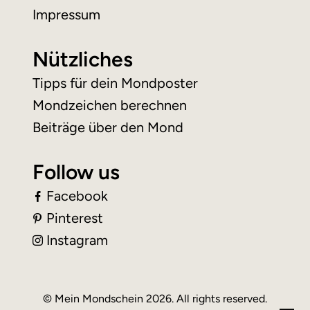
Impressum
Nützliches
Tipps für dein Mondposter
Mondzeichen berechnen
Beiträge über den Mond
Follow us
Facebook
Pinterest
Instagram
© Mein Mondschein 2026. All rights reserved.