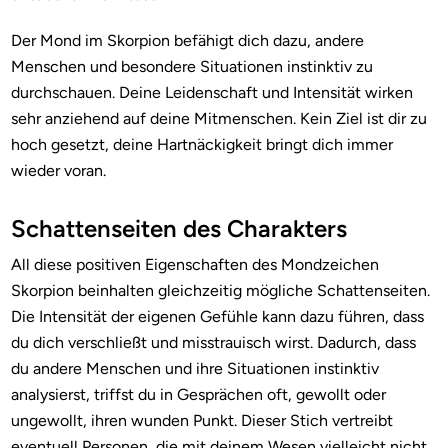
Der Mond im Skorpion befähigt dich dazu, andere
Menschen und besondere Situationen instinktiv zu
durchschauen. Deine Leidenschaft und Intensität wirken
sehr anziehend auf deine Mitmenschen. Kein Ziel ist dir zu
hoch gesetzt, deine Hartnäckigkeit bringt dich immer
wieder voran.
Schattenseiten des Charakters
All diese positiven Eigenschaften des Mondzeichen
Skorpion beinhalten gleichzeitig mögliche Schattenseiten.
Die Intensität der eigenen Gefühle kann dazu führen, dass
du dich verschließt und misstrauisch wirst. Dadurch, dass
du andere Menschen und ihre Situationen instinktiv
analysierst, triffst du in Gesprächen oft, gewollt oder
ungewollt, ihren wunden Punkt. Dieser Stich vertreibt
eventuell Personen, die mit deinem Wesen vielleicht nicht