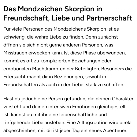
Das Mondzeichen Skorpion in
Freundschaft, Liebe und Partnerschaft
Für viele Personen des Mondzeichens Skorpion ist es
schwierig, die wahre Liebe zu finden. Denn zunächst
öffnen sie sich nicht gerne anderen Personen, was
Misstrauen erwecken kann. Ist diese Phase überwunden,
kommt es oft zu komplizierten Beziehungen oder
emotionalen Machtkämpfen der Beteiligten. Besonders die
Eifersucht macht dir in Beziehungen, sowohl in
Freundschaften als auch in der Liebe, stark zu schaffen.
Hast du jedoch eine Person gefunden, die deinen Charakter
versteht und deinen intensiven Emotionen gleichgestellt
ist, kannst du mit ihr eine leidenschaftliche und
tiefgehende Liebe ausleben. Eine Alltagsroutine wird direkt
abgeschrieben, mit dir ist jeder Tag ein neues Abenteuer.