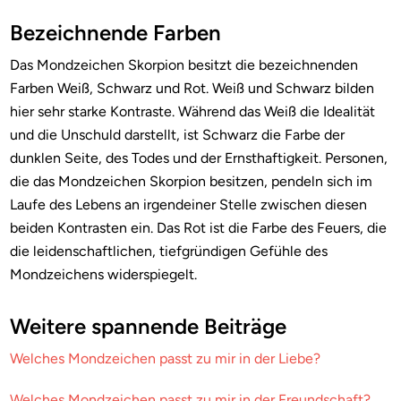
Bezeichnende Farben
Das Mondzeichen Skorpion besitzt die bezeichnenden
Farben Weiß, Schwarz und Rot. Weiß und Schwarz bilden
hier sehr starke Kontraste. Während das Weiß die Idealität
und die Unschuld darstellt, ist Schwarz die Farbe der
dunklen Seite, des Todes und der Ernsthaftigkeit. Personen,
die das Mondzeichen Skorpion besitzen, pendeln sich im
Laufe des Lebens an irgendeiner Stelle zwischen diesen
beiden Kontrasten ein. Das Rot ist die Farbe des Feuers, die
die leidenschaftlichen, tiefgründigen Gefühle des
Mondzeichens widerspiegelt.
Weitere spannende Beiträge
Welches Mondzeichen passt zu mir in der Liebe?
Welches Mondzeichen passt zu mir in der Freundschaft?