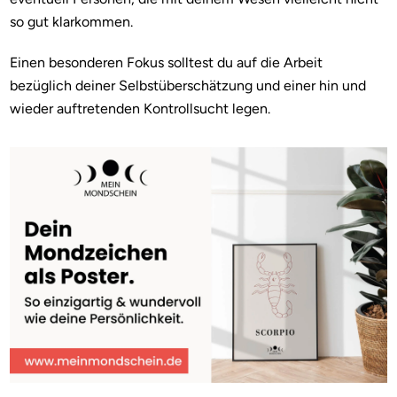
so gut klarkommen.
Einen besonderen Fokus solltest du auf die Arbeit
bezüglich deiner Selbstüberschätzung und einer hin und
wieder auftretenden Kontrollsucht legen.