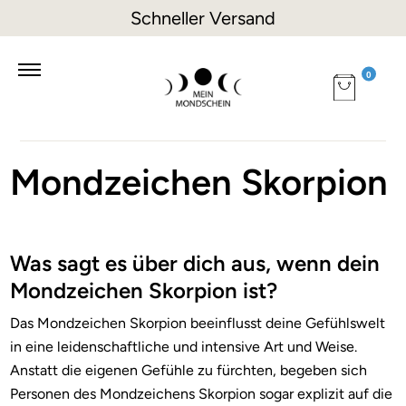
Schneller Versand
0
Mondzeichen Skorpion
Was sagt es über dich aus, wenn dein
Mondzeichen Skorpion ist?
Das Mondzeichen Skorpion beeinflusst deine Gefühlswelt
in eine leidenschaftliche und intensive Art und Weise.
Anstatt die eigenen Gefühle zu fürchten, begeben sich
Personen des Mondzeichens Skorpion sogar explizit auf die