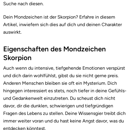
Suche nach diesen.
Dein Mondzeichen ist der Skorpion? Erfahre in diesem
Artikel, inwiefern sich dies auf dich und deinen Charakter
auswirkt.
Eigenschaften des Mondzeichen
Skorpion
Auch wenn du intensive, tiefgehende Emotionen verspürst
und dich darin wohlfühlst, gibst du sie nicht gerne preis.
Anderen Menschen bleiben sie oft ein Mysterium. Dich
hingegen interessiert es stets, noch tiefer in deine Gefühls-
und Gedankenwelt einzutreten. Du scheust dich nicht
davor, dir die dunklen, schwierigen und tiefgründigen
Fragen des Lebens zu stellen. Deine Wissensgier treibt dich
immer weiter voran und du hast keine Angst davor, was du
entdecken könntest.